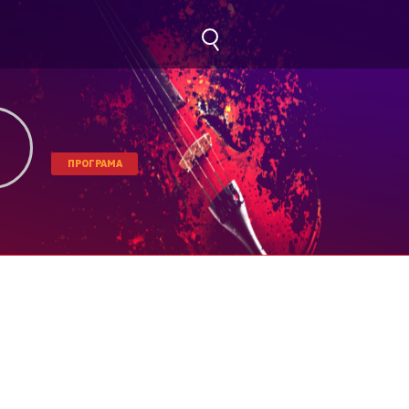
ПРОГРАМА