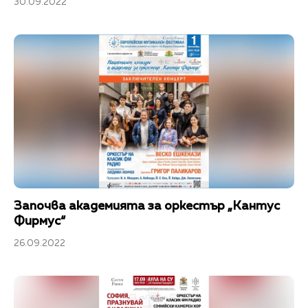
30.09.2022
Започва академията за оркестър „Кантус
Фирмус“
26.09.2022