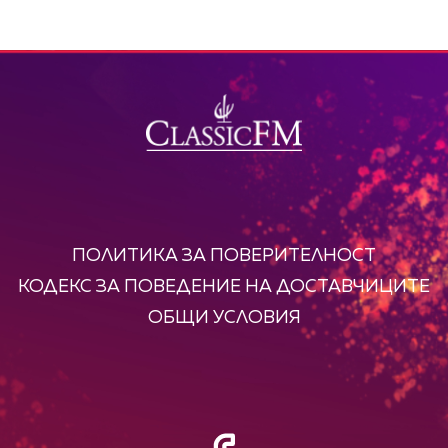
ПОЛИТИКА ЗА ПОВЕРИТЕЛНОСТ
КОДЕКС ЗА ПОВЕДЕНИЕ НА ДОСТАВЧИЦИТЕ
ОБЩИ УСЛОВИЯ