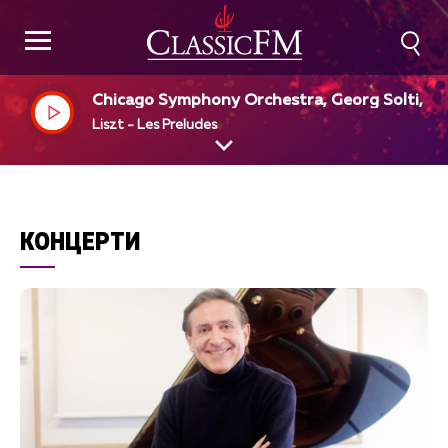
Chicago Symphony Orchestra, Georg Solti, di
Liszt - Les Preludes
КОНЦЕРТИ