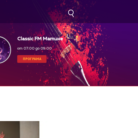
Classic FM Матине
от 07:00 до 09:00
ПРОГРАМА