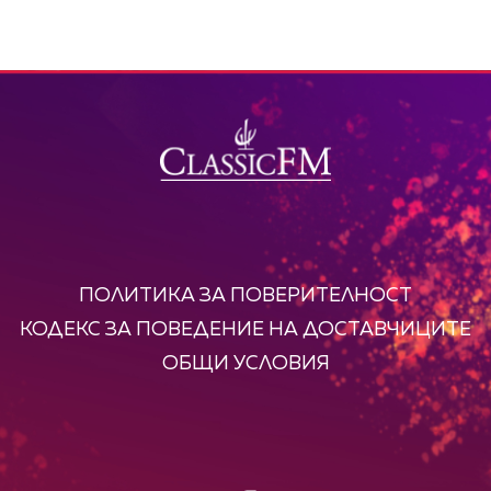
ПОЛИТИКА ЗА ПОВЕРИТЕЛНОСТ
КОДЕКС ЗА ПОВЕДЕНИЕ НА ДОСТАВЧИЦИТЕ
ОБЩИ УСЛОВИЯ