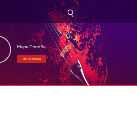
Мира Попова
ПРОГРАМА