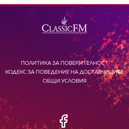
ПОЛИТИКА ЗА ПОВЕРИТЕЛНОСТ
КОДЕКС ЗА ПОВЕДЕНИЕ НА ДОСТАВЧИЦИТЕ
ОБЩИ УСЛОВИЯ