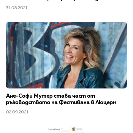
31.08.2021
Ане-Софи Мутер става част от
ръководството на Фестивала в Люцерн
02.09.2021