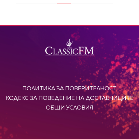
8
9
ПОЛИТИКА ЗА ПОВЕРИТЕЛНОСТ
КОДЕКС ЗА ПОВЕДЕНИЕ НА ДОСТАВЧИЦИТЕ
ОБЩИ УСЛОВИЯ