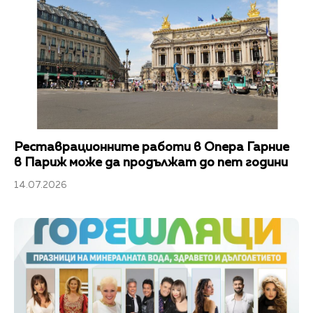
Реставрационните работи в Опера Гарние
в Париж може да продължат до пет години
14.07.2026