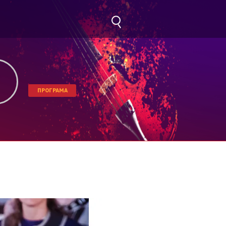
ПРОГРАМА