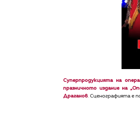
Суперпродукцията на опера
празничното издание на „Оп
Драганов
. Сценографията е 