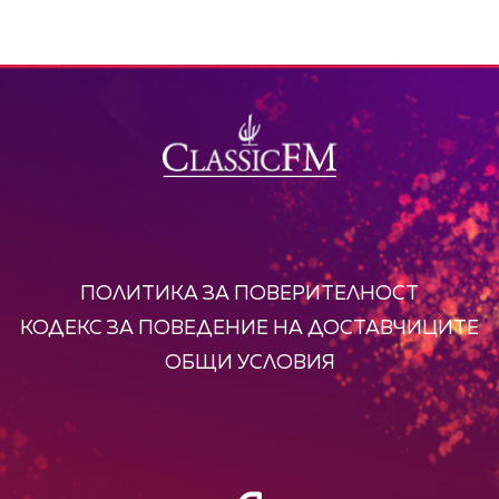
8
9
ПОЛИТИКА ЗА ПОВЕРИТЕЛНОСТ
КОДЕКС ЗА ПОВЕДЕНИЕ НА ДОСТАВЧИЦИТЕ
ОБЩИ УСЛОВИЯ