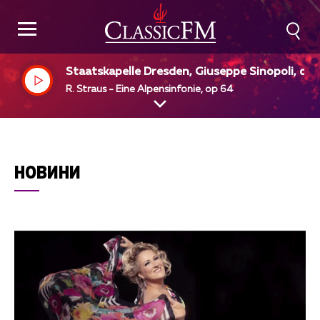
Staatskapelle Dresden, Giuseppe Sinopoli, dir
R. Straus - Eine Alpensinfonie, op 64
НОВИНИ