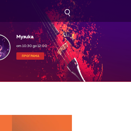
Музика
от 10:30 до 12:00
ПРОГРАМА