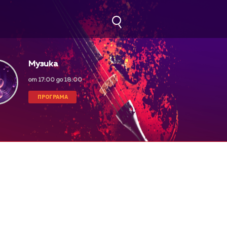
Музика
от 17:00 до 18:00
ПРОГРАМА