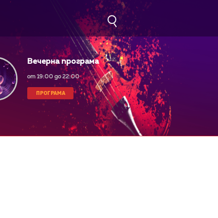
Вечерна програма
от 19:00 до 22:00
ПРОГРАМА