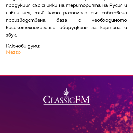
продукция със снимки на територията на Русия и
извън нея, тъй като разполага със собствена
производствена база с необходимото
високотехнологично оборудване за картина и
звук.
Ключови думи:
Mezzo