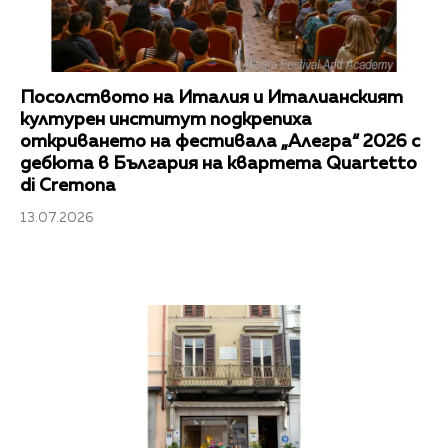
Посолството на Италия и Италианският
културен институт подкрепиха
откриването на фестивала „Алегра“ 2026 с
дебюта в България на квартета Quartetto
di Cremona
13.07.2026