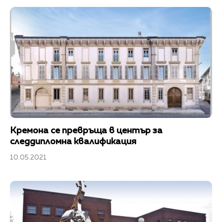
Кремона се превръща в център за
следдипломна квалификация
10.05.2021