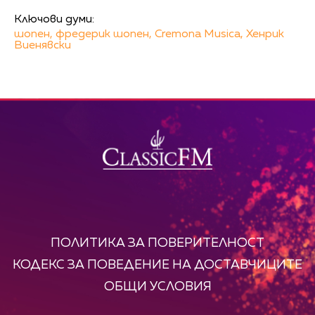
Ключови думи:
шопен,
фредерик шопен,
Cremona Musica,
Хенрик
Виенявски
ПОЛИТИКА ЗА ПОВЕРИТЕЛНОСТ
КОДЕКС ЗА ПОВЕДЕНИЕ НА ДОСТАВЧИЦИТЕ
ОБЩИ УСЛОВИЯ