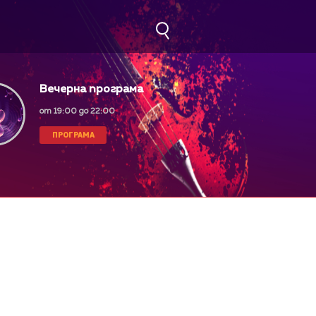
Вечерна програма
от 19:00 до 22:00
ПРОГРАМА