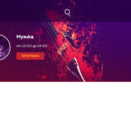
Музика
от 13:00 до 14:00
ПРОГРАМА