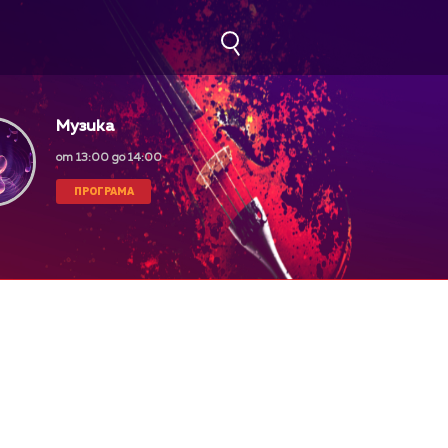
Музика
от 13:00 до 14:00
ПРОГРАМА