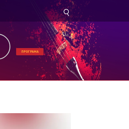
ПРОГРАМА