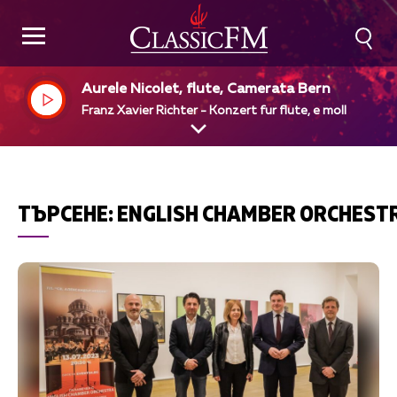
Aurele Nicolet, flute, Camerata Bern
Franz Xavier Richter - Konzert fur flute, e moll
ТЪРСЕНЕ:
ENGLISH CHAMBER ORCHEST