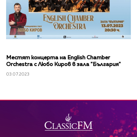
Местят концерта на English Chamber
Orchestra с Любо Киров в зала "България"
03.07.2023