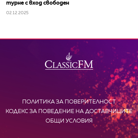
турне с вход свободен
02.12.2025
ПОЛИТИКА ЗА ПОВЕРИТЕЛНОСТ
КОДЕКС ЗА ПОВЕДЕНИЕ НА ДОСТАВЧИЦИТЕ
ОБЩИ УСЛОВИЯ