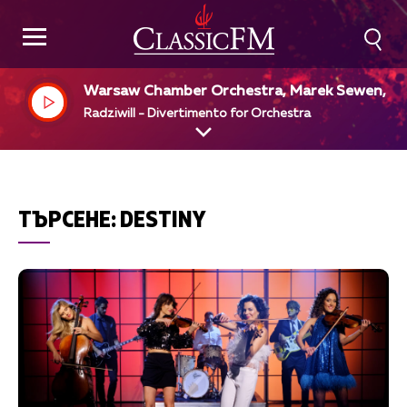
Warsaw Chamber Orchestra, Marek Sewen, di
Radziwill - Divertimento for Orchestra
ТЪРСЕНЕ:
DESTINY