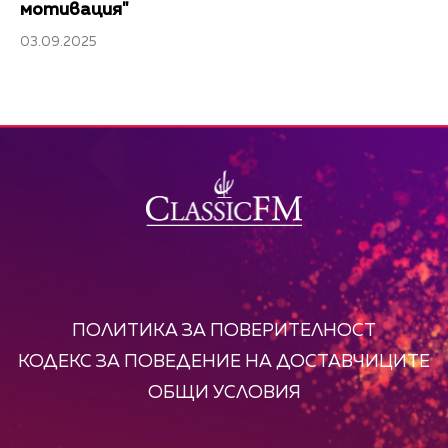
мотивация"
03.09.2025
ПОЛИТИКА ЗА ПОВЕРИТЕЛНОСТ
КОДЕКС ЗА ПОВЕДЕНИЕ НА ДОСТАВЧИЦИТЕ
ОБЩИ УСЛОВИЯ