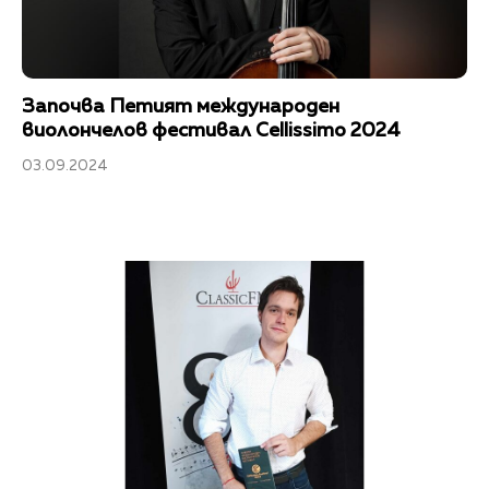
Започва Петият международен
виолончелов фестивал Cellissimo 2024
03.09.2024