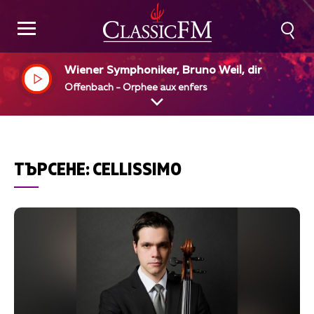
Wiener Symphoniker, Bruno Weil, dir
Offenbach - Orphee aux enfers
ТЪРСЕНЕ:
CELLISSIMO