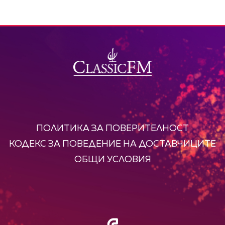
ПОЛИТИКА ЗА ПОВЕРИТЕЛНОСТ
КОДЕКС ЗА ПОВЕДЕНИЕ НА ДОСТАВЧИЦИТЕ
ОБЩИ УСЛОВИЯ