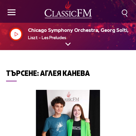
Chicago Symphony Orchestra, Georg Solti, di
Liszt - Les Preludes
ТЪРСЕНЕ:
АГЛЕЯ КАНЕВА