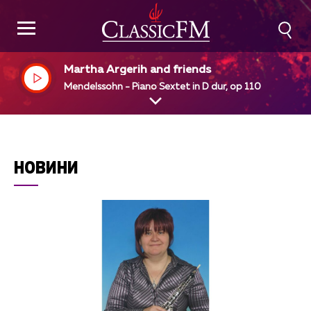
Martha Argerih and friends
Mendelssohn - Piano Sextet in D dur, op 110
НОВИНИ