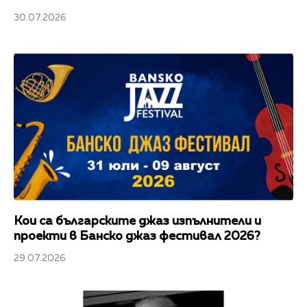
30.07.2026
Кои са българските джаз изпълнители и
проекти в Банско джаз фестивал 2026?
29.07.2026