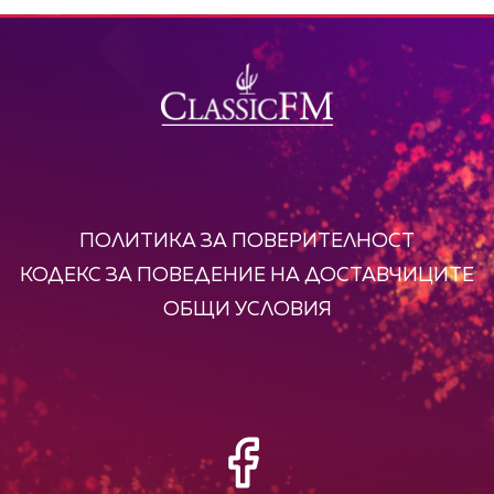
ПОЛИТИКА ЗА ПОВЕРИТЕЛНОСТ
КОДЕКС ЗА ПОВЕДЕНИЕ НА ДОСТАВЧИЦИТЕ
ОБЩИ УСЛОВИЯ