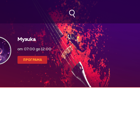
Музика
от 07:00 до 12:00
ПРОГРАМА