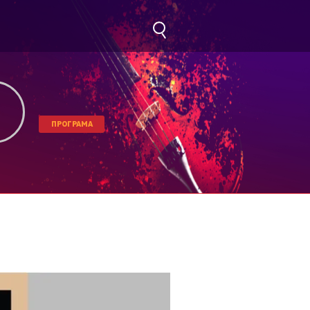
ПРОГРАМА