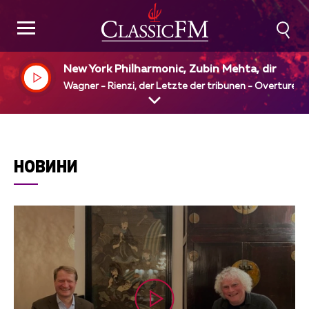
New York Philharmonic, Zubin Mehta, dir
Wagner - Rienzi, der Letzte der tribunen - Overture
НОВИНИ