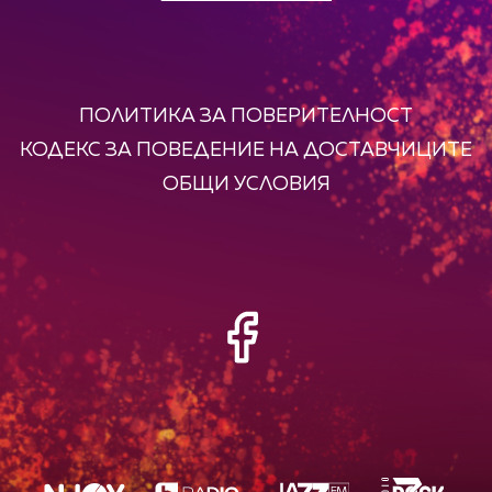
ПОЛИТИКА ЗА ПОВЕРИТЕЛНОСТ
КОДЕКС ЗА ПОВЕДЕНИЕ НА ДОСТАВЧИЦИТЕ
ОБЩИ УСЛОВИЯ