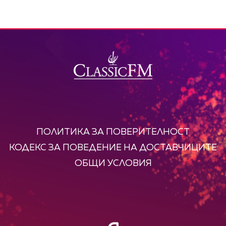
ПОЛИТИКА ЗА ПОВЕРИТЕЛНОСТ
КОДЕКС ЗА ПОВЕДЕНИЕ НА ДОСТАВЧИЦИТЕ
ОБЩИ УСЛОВИЯ