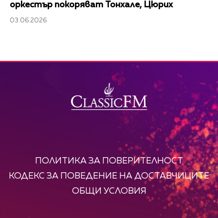
оркестър покоряват Тонхале, Цюрих
03.06.2026
ПОЛИТИКА ЗА ПОВЕРИТЕЛНОСТ
КОДЕКС ЗА ПОВЕДЕНИЕ НА ДОСТАВЧИЦИТЕ
ОБЩИ УСЛОВИЯ