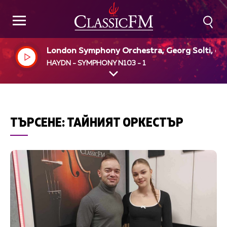
London Symphony Orchestra, Georg Solti, dir
HAYDN - SYMPHONY N103 - 1
ТЪРСЕНЕ:
ТАЙНИЯТ ОРКЕСТЪР