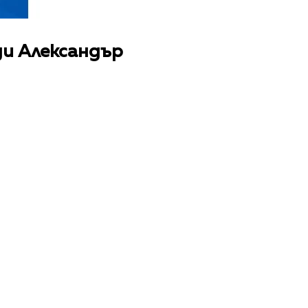
ди Александър