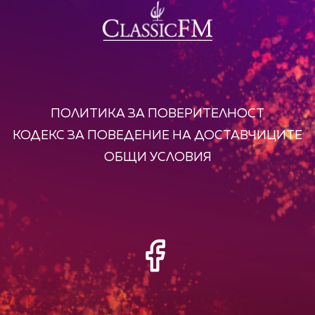
ПОЛИТИКА ЗА ПОВЕРИТЕЛНОСТ
КОДЕКС ЗА ПОВЕДЕНИЕ НА ДОСТАВЧИЦИТЕ
ОБЩИ УСЛОВИЯ