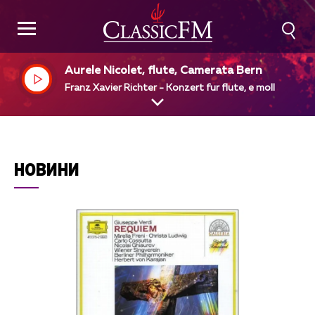
Aurele Nicolet, flute, Camerata Bern
Franz Xavier Richter - Konzert fur flute, e moll
НОВИНИ