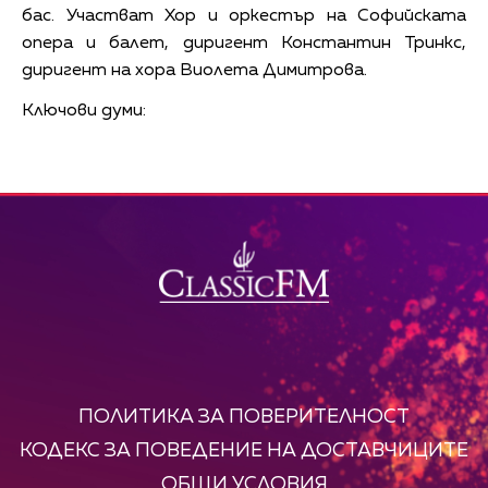
бас. Участват Хор и оркестър на Софийската
опера и балет, диригент Константин Тринкс,
диригент на хора Виолета Димитрова.
Ключови думи:
ПОЛИТИКА ЗА ПОВЕРИТЕЛНОСТ
КОДЕКС ЗА ПОВЕДЕНИЕ НА ДОСТАВЧИЦИТЕ
ОБЩИ УСЛОВИЯ