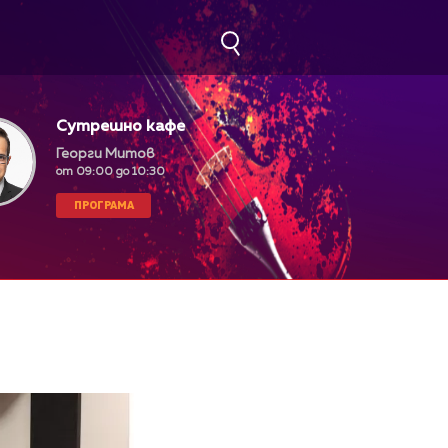
Сутрешно кафе
Георги Митов
от 09:00 до 10:30
ПРОГРАМА