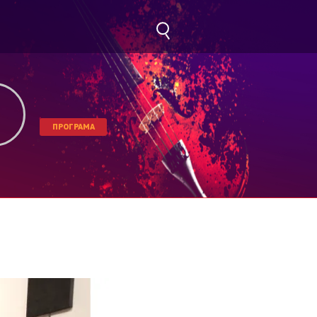
ПРОГРАМА