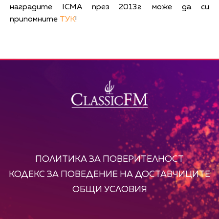
наградите ICMA през 2013г. може да си
припомните
ТУК
!
ПОЛИТИКА ЗА ПОВЕРИТЕЛНОСТ
КОДЕКС ЗА ПОВЕДЕНИЕ НА ДОСТАВЧИЦИТЕ
ОБЩИ УСЛОВИЯ