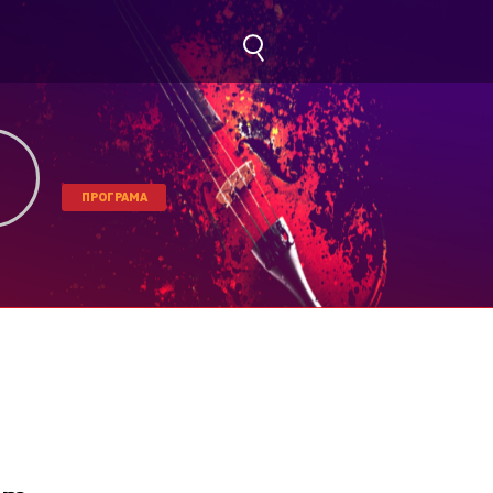
ПРОГРАМА