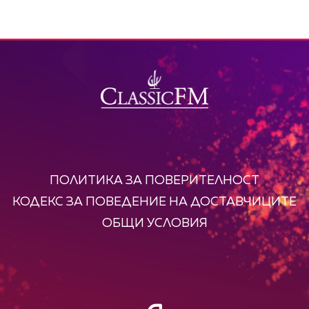
ПОЛИТИКА ЗА ПОВЕРИТЕЛНОСТ
КОДЕКС ЗА ПОВЕДЕНИЕ НА ДОСТАВЧИЦИТЕ
ОБЩИ УСЛОВИЯ