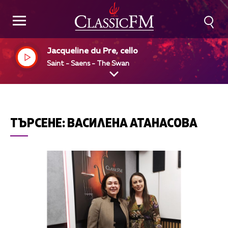
Jacqueline du Pre, cello
Saint - Saens - The Swan
ТЪРСЕНЕ:
ВАСИЛЕНА АТАНАСОВА