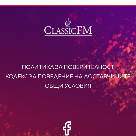
ПОЛИТИКА ЗА ПОВЕРИТЕЛНОСТ
КОДЕКС ЗА ПОВЕДЕНИЕ НА ДОСТАВЧИЦИТЕ
ОБЩИ УСЛОВИЯ