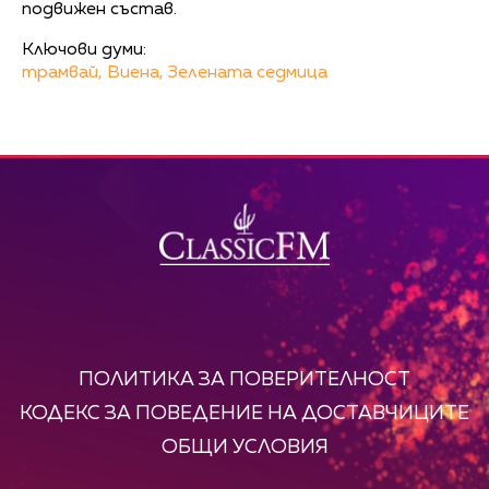
подвижен състав.
Ключови думи:
трамвай,
Виена,
Зелената седмица
ПОЛИТИКА ЗА ПОВЕРИТЕЛНОСТ
КОДЕКС ЗА ПОВЕДЕНИЕ НА ДОСТАВЧИЦИТЕ
ОБЩИ УСЛОВИЯ