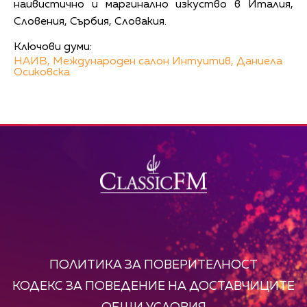
наивистично и маргинално изкуство в Италия,
Словения, Сърбия, Словакия.
Ключови думи:
НАИВ,
Международен салон Интуитив,
Даниела
Осиковска
ПОЛИТИКА ЗА ПОВЕРИТЕЛНОСТ
КОДЕКС ЗА ПОВЕДЕНИЕ НА ДОСТАВЧИЦИТЕ