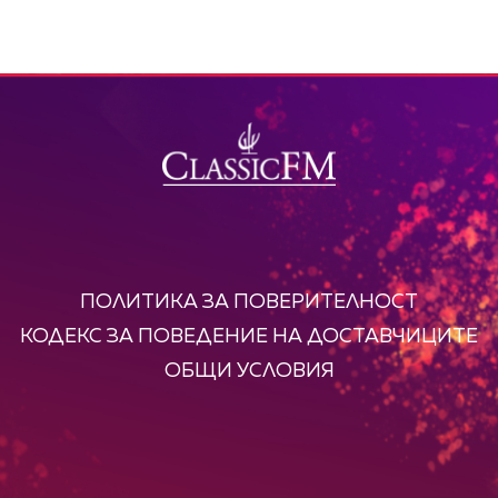
ПОЛИТИКА ЗА ПОВЕРИТЕЛНОСТ
КОДЕКС ЗА ПОВЕДЕНИЕ НА ДОСТАВЧИЦИТЕ
ОБЩИ УСЛОВИЯ