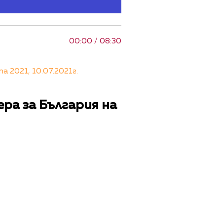
00:00 / 08:30
 2021, 10.07.2021г.
ра за България на