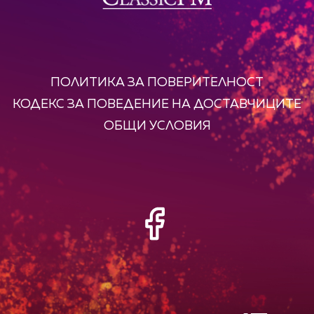
ПОЛИТИКА ЗА ПОВЕРИТЕЛНОСТ
КОДЕКС ЗА ПОВЕДЕНИЕ НА ДОСТАВЧИЦИТЕ
ОБЩИ УСЛОВИЯ