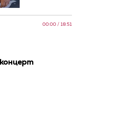
00:00 / 18:51
 концерт