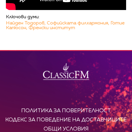
Ключови думи:
Найден Тодоров,
Софийската филхармония,
Готие
Капюсон,
Френски институт
ПОЛИТИКА ЗА ПОВЕРИТЕЛНОСТ
КОДЕКС ЗА ПОВЕДЕНИЕ НА ДОСТАВЧИЦИТЕ
ОБЩИ УСЛОВИЯ