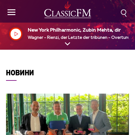
New York Philharmonic, Zubin Mehta, dir
Wagner - Rienzi, der Letzte der tribunen - Overture
НОВИНИ