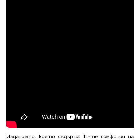
Изданието, което съдържа 11-те симфонии на