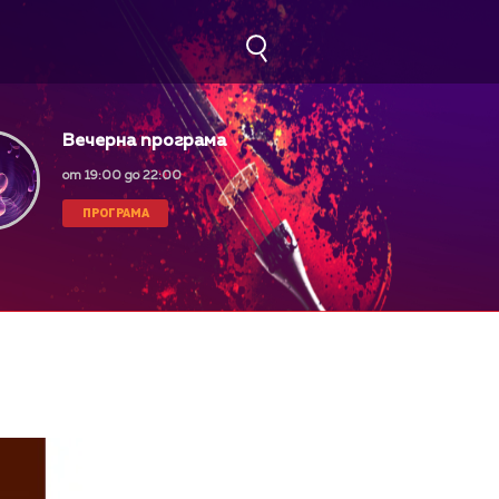
Вечерна програма
от 19:00 до 22:00
ПРОГРАМА