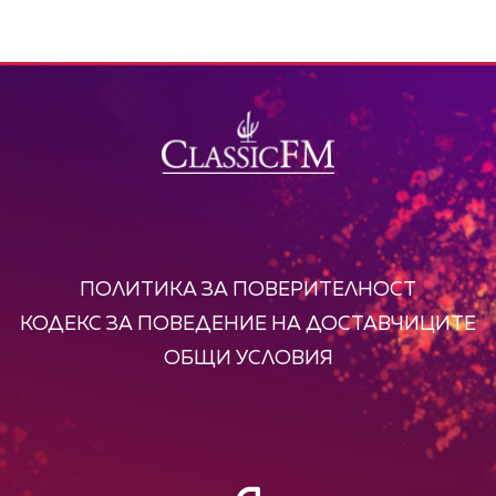
ПОЛИТИКА ЗА ПОВЕРИТЕЛНОСТ
КОДЕКС ЗА ПОВЕДЕНИЕ НА ДОСТАВЧИЦИТЕ
ОБЩИ УСЛОВИЯ